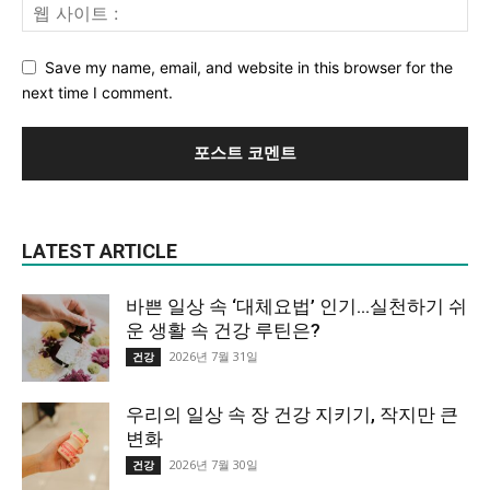
Save my name, email, and website in this browser for the
next time I comment.
LATEST ARTICLE
바쁜 일상 속 ‘대체요법’ 인기…실천하기 쉬
운 생활 속 건강 루틴은?
2026년 7월 31일
건강
우리의 일상 속 장 건강 지키기, 작지만 큰
변화
2026년 7월 30일
건강