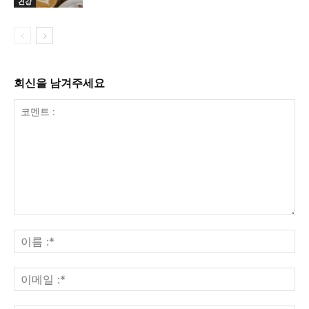
건강
회신을 남겨주세요