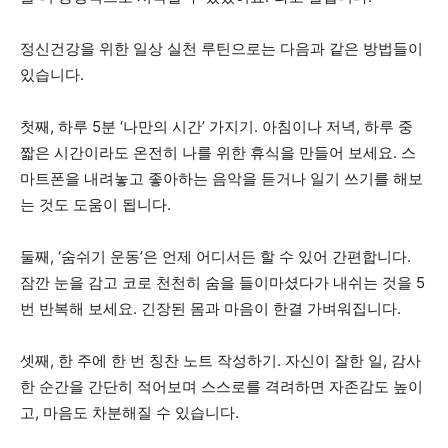
정신건강을 위한 일상 실천 루틴으로는 다음과 같은 방법들이
있습니다.
첫째, 하루 5분 ‘나만의 시간’ 가지기. 아침이나 저녁, 하루 중
짧은 시간이라도 온전히 나를 위한 휴식을 만들어 보세요. 스
마트폰을 내려놓고 좋아하는 음악을 듣거나 일기 쓰기를 해보
는 것도 도움이 됩니다.
둘째, ‘숨쉬기 운동’은 언제 어디서든 할 수 있어 간편합니다.
잠깐 눈을 감고 코로 천천히 숨을 들이마셨다가 내쉬는 것을 5
번 반복해 보세요. 긴장된 몸과 마음이 한결 가벼워집니다.
셋째, 한 주에 한 번 칭찬 노트 작성하기. 자신이 잘한 일, 감사
한 순간을 간단히 적어보며 스스로를 격려하면 자존감도 높이
고, 마음도 차분해질 수 있습니다.