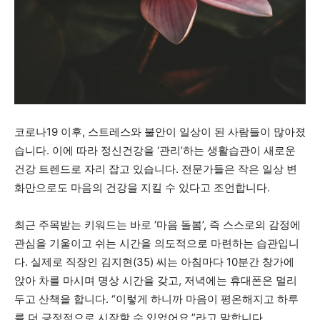
코로나19 이후, 스트레스와 불안이 일상이 된 사람들이 많아졌
습니다. 이에 따라 정신건강을 ‘관리’하는 생활습관이 새로운
건강 트렌드로 자리 잡고 있습니다. 전문가들은 작은 일상 변
화만으로도 마음의 건강을 지킬 수 있다고 조언합니다.
최근 주목받는 키워드는 바로 ‘마음 돌봄’, 즉 스스로의 감정에
관심을 기울이고 쉬는 시간을 의도적으로 마련하는 습관입니
다. 실제로 직장인 김지현(35) 씨는 아침마다 10분간 창가에
앉아 차를 마시며 명상 시간을 갖고, 저녁에는 휴대폰은 멀리
두고 산책을 합니다. “이렇게 하니까 마음이 평온해지고 하루
를 더 긍정적으로 시작할 수 있었어요.”라고 말합니다.