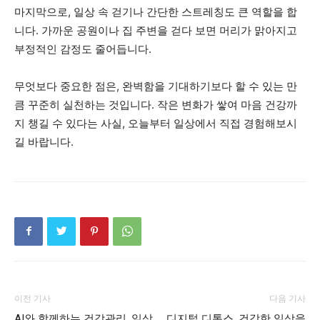
마지막으로, 일상 속 걷기나 간단한 스트레칭도 큰 역할을 합
니다. 가까운 공원이나 집 주변을 걷다 보면 머리가 맑아지고
부정적인 감정도 줄어듭니다.
무엇보다 중요한 점은, 완벽함을 기대하기보다 할 수 있는 만
큼 꾸준히 실천하는 것입니다. 작은 변화가 쌓여 마음 건강까
지 챙길 수 있다는 사실, 오늘부터 일상에서 직접 경험해보시
길 바랍니다.
이전 기사
다음 기사
AI와 함께하는 건강관리, 일상
디지털 디톡스, 건강한 일상을